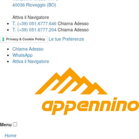
40036 Rioveggio (BO)
Attiva il Navigatore
T. (+39­) 051.6777.646­
Chiama Adesso
T. (+39­) 051.6777.204­
Chiama Adesso
Le tue Preferenze
Privacy & Cookie Policy
Chiama Adesso
WhatsApp
Attiva il
Navigatore
Menu
Home