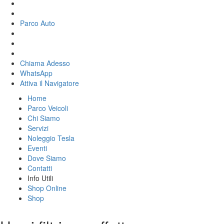
Parco Auto
Chiama Adesso
WhatsApp
Attiva il
Navigatore
Home
Parco Veicoli
Chi Siamo
Servizi
Noleggio Tesla
Eventi
Dove Siamo
Contatti
Info Utili
Shop Online
Shop