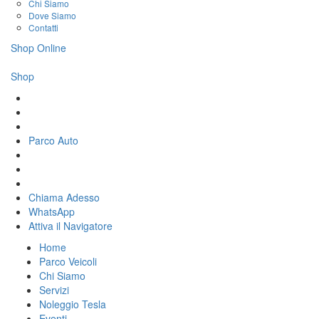
Chi Siamo
Dove Siamo
Contatti
Shop Online
Shop
Parco Auto
Chiama Adesso
WhatsApp
Attiva il
Navigatore
Home
Parco Veicoli
Chi Siamo
Servizi
Noleggio Tesla
Eventi