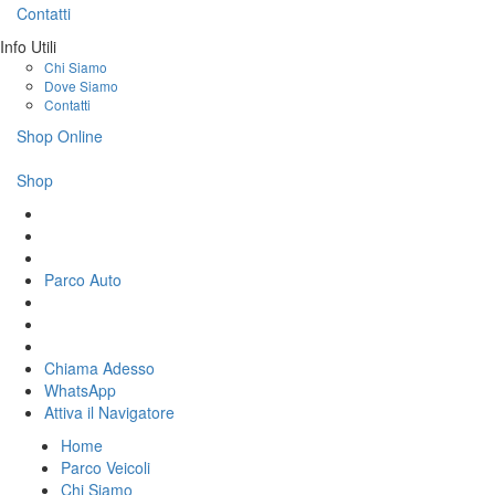
Contatti
Info Utili
Chi Siamo
Dove Siamo
Contatti
Shop Online
Shop
Parco Auto
Chiama Adesso
WhatsApp
Attiva il
Navigatore
Home
Parco Veicoli
Chi Siamo