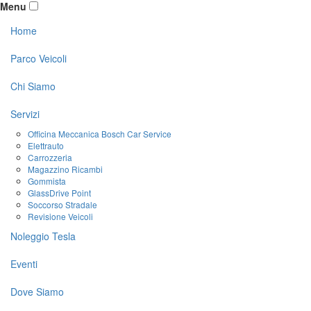
Menu
Home
Parco Veicoli
Chi Siamo
Servizi
Officina Meccanica Bosch Car Service
Elettrauto
Carrozzeria
Magazzino Ricambi
Gommista
GlassDrive Point
Soccorso Stradale
Revisione Veicoli
Noleggio Tesla
Eventi
Dove Siamo