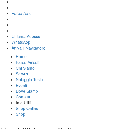
Parco Auto
Chiama Adesso
WhatsApp
Attiva il
Navigatore
Home
Parco Veicoli
Chi Siamo
Servizi
Noleggio Tesla
Eventi
Dove Siamo
Contatti
Info Utili
Shop Online
Shop