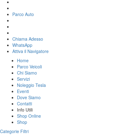
Parco Auto
Chiama Adesso
WhatsApp
Attiva il
Navigatore
Home
Parco Veicoli
Chi Siamo
Servizi
Noleggio Tesla
Eventi
Dove Siamo
Contatti
Info Utili
Shop Online
Shop
Categorie
Filtri