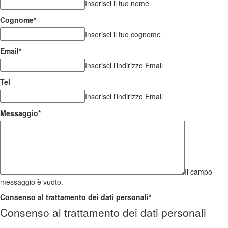
Inserisci il tuo nome
Cognome
*
Inserisci il tuo cognome
Email
*
Inserisci l'indirizzo Email
Tel
Inserisci l'indirizzo Email
Messaggio
*
Il campo
messaggio è vuoto.
Consenso al trattamento dei dati personali
*
Consenso al trattamento dei dati personali