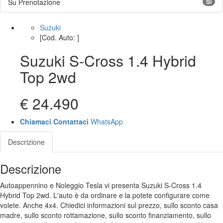
Su Prenotazione
Si
Suzuki
[Cod. Auto: ]
Suzuki S-Cross 1.4 Hybrid
Top 2wd
€ 24.490
Chiamaci
Contattaci
WhatsApp
Descrizione
Descrizione
Autoappennino e Noleggio Tesla vi presenta Suzuki S-Cross 1.4
Hybrid Top 2wd. L'auto è da ordinare e la potete configurare come
volete. Anche 4x4. Chiedici informazioni sul prezzo, sullo sconto casa
madre, sullo sconto rottamazione, sullo sconto finanziamento, sullo