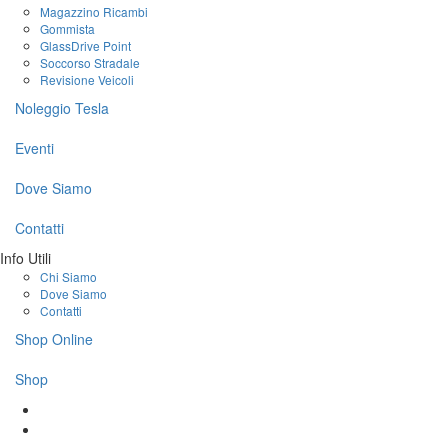
Magazzino Ricambi
Gommista
GlassDrive Point
Soccorso Stradale
Revisione Veicoli
Noleggio Tesla
Eventi
Dove Siamo
Contatti
Info Utili
Chi Siamo
Dove Siamo
Contatti
Shop Online
Shop