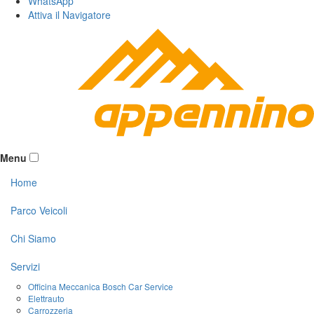
WhatsApp
Attiva il
Navigatore
Menu
Home
Parco Veicoli
Chi Siamo
Servizi
Officina Meccanica Bosch Car Service
Elettrauto
Carrozzeria