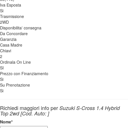
Iva Esposta
Si
Trasmissione
2WD
Disponibilita' consegna
Da Concordare
Garanzia
Casa Madre
Chiavi
2
Ordinala On Line
SI
Prezzo con Finanziamento
Si
Su Prenotazione
Si
Richiedi maggiori info per
Suzuki S-Cross 1.4 Hybrid
Top 2wd [Cod. Auto: ]
Nome
*