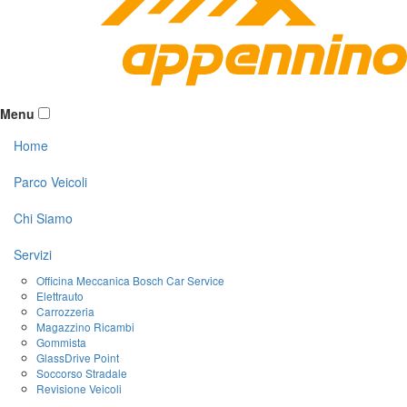
Menu
Home
Parco Veicoli
Chi Siamo
Servizi
Officina Meccanica Bosch Car Service
Elettrauto
Carrozzeria
Magazzino Ricambi
Gommista
GlassDrive Point
Soccorso Stradale
Revisione Veicoli