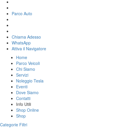
Parco Auto
Chiama Adesso
WhatsApp
Attiva il
Navigatore
Home
Parco Veicoli
Chi Siamo
Servizi
Noleggio Tesla
Eventi
Dove Siamo
Contatti
Info Utili
Shop Online
Shop
Categorie
Filtri