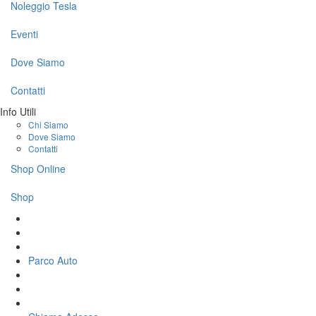
Noleggio Tesla
Eventi
Dove Siamo
Contatti
Info Utili
Chi Siamo
Dove Siamo
Contatti
Shop Online
Shop
Parco Auto