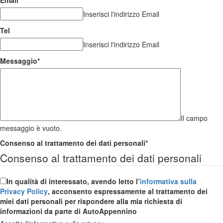
Inserisci l'indirizzo Email
Tel
Inserisci l'indirizzo Email
Messaggio
*
Il campo
messaggio è vuoto.
Consenso al trattamento dei dati personali
*
Consenso al trattamento dei dati personali
In qualità di interessato, avendo letto l’
informativa sulla
Privacy Policy
, acconsento espressamente al trattamento dei
miei dati personali per rispondere alla mia richiesta di
informazioni da parte di AutoAppennino