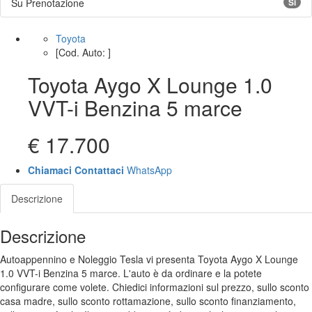
Su Prenotazione
Si
Toyota
[Cod. Auto: ]
Toyota Aygo X Lounge 1.0
VVT-i Benzina 5 marce
€ 17.700
Chiamaci
Contattaci
WhatsApp
Descrizione
Descrizione
Autoappennino e Noleggio Tesla vi presenta Toyota Aygo X Lounge
1.0 VVT-i Benzina 5 marce. L'auto è da ordinare e la potete
configurare come volete. Chiedici informazioni sul prezzo, sullo sconto
casa madre, sullo sconto rottamazione, sullo sconto finanziamento,