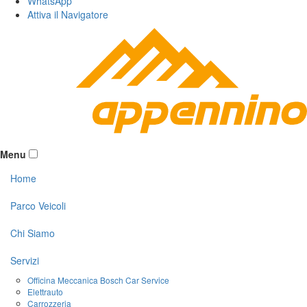
WhatsApp
Attiva il
Navigatore
Menu
Home
Parco Veicoli
Chi Siamo
Servizi
Officina Meccanica Bosch Car Service
Elettrauto
Carrozzeria