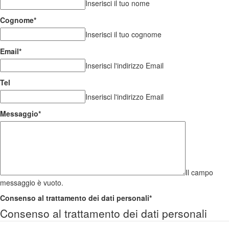
Inserisci il tuo nome
Cognome
*
Inserisci il tuo cognome
Email
*
Inserisci l'indirizzo Email
Tel
Inserisci l'indirizzo Email
Messaggio
*
Il campo
messaggio è vuoto.
Consenso al trattamento dei dati personali
*
Consenso al trattamento dei dati personali