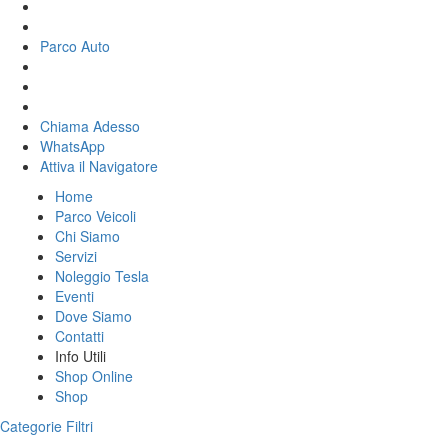
Parco Auto
Chiama Adesso
WhatsApp
Attiva il
Navigatore
Home
Parco Veicoli
Chi Siamo
Servizi
Noleggio Tesla
Eventi
Dove Siamo
Contatti
Info Utili
Shop Online
Shop
Categorie
Filtri