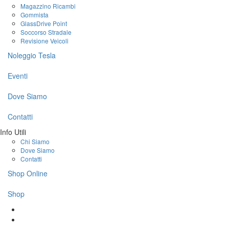
Magazzino Ricambi
Gommista
GlassDrive Point
Soccorso Stradale
Revisione Veicoli
Noleggio Tesla
Eventi
Dove Siamo
Contatti
Info Utili
Chi Siamo
Dove Siamo
Contatti
Shop Online
Shop